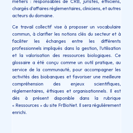
métiers : responsables de CRB, juristes, éthiciens,
chargés d’affaires réglementaires, cliniciens, et autres
acteurs du domaine.
Ce travail collectif vise à proposer un vocabulaire
commun, à clarifier les notions clés du secteur et à
faciliter les échanges entre les différents
professionnels impliqués dans la gestion, l’utilisation
et la valorisation des ressources biologiques. Ce
glossaire a été conçu comme un outil pratique, au
service de la communauté, pour accompagner les
activités des biobanques et favoriser une meilleure
compréhension des enjeux scientifiques,
réglementaires, éthiques et organisationnels. Il est
dès à présent disponible dans la rubrique
« Ressources » du site FrBioNet. Il sera régulièrement
enrichi.