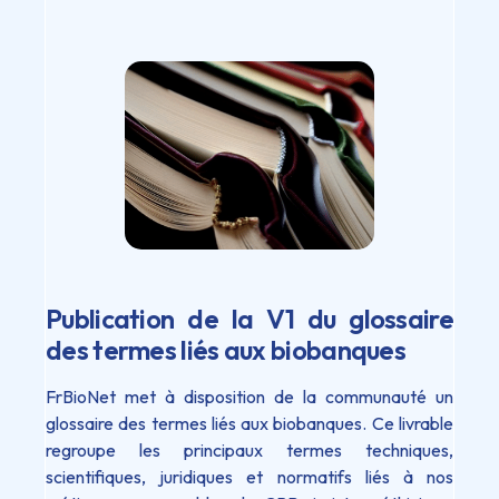
Publication de la V1 du glossaire
des termes liés aux biobanques
FrBioNet met à disposition de la communauté un
glossaire des termes liés aux biobanques. Ce livrable
regroupe les principaux termes techniques,
scientifiques, juridiques et normatifs liés à nos