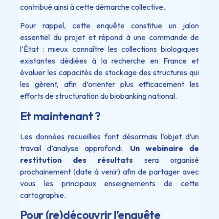
contribué ainsi à cette démarche collective.
Pour rappel, cette enquête constitue un jalon
essentiel du projet et répond à une commande de
l’État : mieux connaître les collections biologiques
existantes dédiées à la recherche en France et
évaluer les capacités de stockage des structures qui
les gèrent, afin d’orienter plus efficacement les
efforts de structuration du biobanking national.
Et maintenant ?
Les données recueillies font désormais l’objet d’un
travail d’analyse approfondi.
Un webinaire de
restitution des résultats
sera organisé
prochainement (date à venir) afin de partager avec
vous les principaux enseignements de cette
cartographie.
Pour (re)découvrir l’enquête