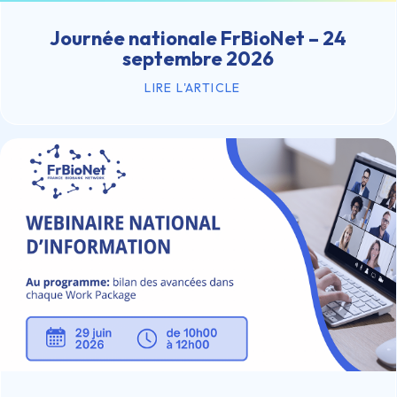
Journée nationale FrBioNet – 24
septembre 2026
LIRE L'ARTICLE