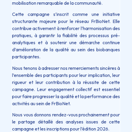
mobilisation remarquable de la communauté.
Cette campagne s’inscrit comme une initiative
structurante majeure pour le réseau FrBioNet. Elle
contribue activement à renforcer l’harmonisation des
pratiques, à garantir la fiabilité des processus pré-
analytiques et à soutenir une démarche continue
d’amélioration de la qualité au sein des biobanques
participantes.
Nous tenons à adresser nos remerciements sincères à
l’ensemble des participants pour leur implication, leur
rigueur et leur contribution à la réussite de cette
campagne. Leur engagement collectif est essentiel
pour faire progresser la qualité et la performance des
activités au sein de FrBioNet.
Nous vous donnons rendez-vous prochainement pour
le partage détaillé des analyses issues de cette
campagne et les inscriptions pour l’édition 2026.