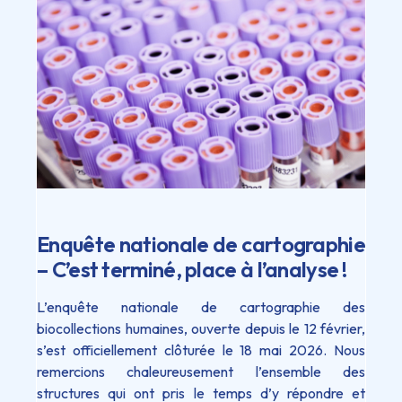
Enquête nationale de cartographie
– C’est terminé, place à l’analyse !
L’enquête nationale de cartographie des
biocollections humaines, ouverte depuis le 12 février,
s’est officiellement clôturée le 18 mai 2026. Nous
remercions chaleureusement l’ensemble des
structures qui ont pris le temps d’y répondre et