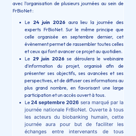
avec l’organisation de plusieurs journées au sein de
FrBioNet :
Le
24 juin 2026
aura lieu la journée des
experts FrBioNet. Sur le même principe que
celle organisée en septembre dernier, cet
évènement permet de rassembler toutes celles
et ceux qui font avancer ce projet au quotidien.
Le
29 juin 2026
se déroulera le webinaire
d’information du projet, organisé afin de
présenter ses objectifs, ses avancées et ses
perspectives, et de diffuser ces informations au
plus grand nombre, en favorisant une large
participation et un accès ouvert à tous.
Le
24 septembre 2026
sera marqué par la
journée nationale FrBioNet. Ouverte à tous
les acteurs du biobanking humain, cette
journée aura pour but de faciliter les
échanges entre intervenants de tous