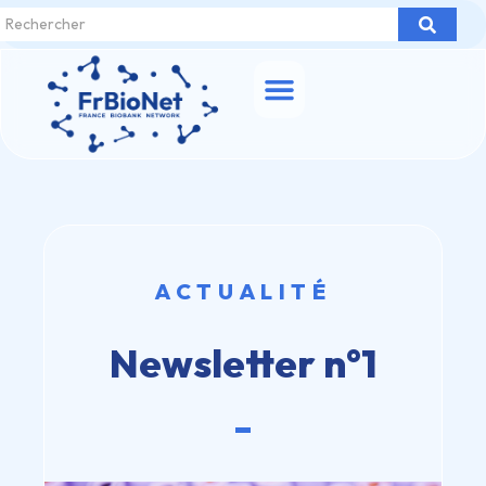
ACTUALITÉ
Newsletter n°1