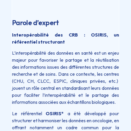
Parole d’expert
Interopérabilité des CRB : OSIRIS, un
référentiel structurant
L’interopérabilité des données en santé est un enjeu
majeur pour favoriser le partage et la réutilisation
des informations issues des différentes structures de
recherche et de soins. Dans ce contexte, les centres
(CHU, CH, CLCC, ESPIC, cliniques privées, etc.)
jouent un rôle central en standardisant leurs données
pour faciliter l’interopérabilité et le partage des
informations associées aux échantillons biologiques.
Le référentiel
OSIRIS*
a été développé pour
structurer et harmoniser les données en oncologie, en
offrant notamment un cadre commun pour la