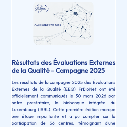
Résultats des Évaluations Externes
de la Qualité – Campagne 2025
Les résultats de la campagne 2025 des Évaluations
Externes de la Qualité (EEQ) FrBioNet ont été
officiellement communiqués le 30 mars 2026 par
notre prestataire, la biobanque intégrée du
Luxembourg (IBBL). Cette première édition marque
une étape importante et a pu compter sur la
participation de 56 centres, témoignant d’une