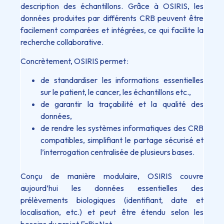
description des échantillons. Grâce à OSIRIS, les
données produites par différents CRB peuvent être
facilement comparées et intégrées, ce qui facilite la
recherche collaborative.
Concrètement, OSIRIS permet :
de standardiser les informations essentielles
sur le patient, le cancer, les échantillons etc.,
de garantir la traçabilité et la qualité des
données,
de rendre les systèmes informatiques des CRB
compatibles, simplifiant le partage sécurisé et
l’interrogation centralisée de plusieurs bases.
Conçu de manière modulaire, OSIRIS couvre
aujourd’hui les données essentielles des
prélèvements biologiques (identifiant, date et
localisation, etc.) et peut être étendu selon les