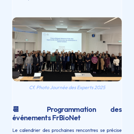
Cf. Photo Journée des Experts 2025
📆 Programmation des
événements FrBioNet
Le calendrier des prochaines rencontres se précise