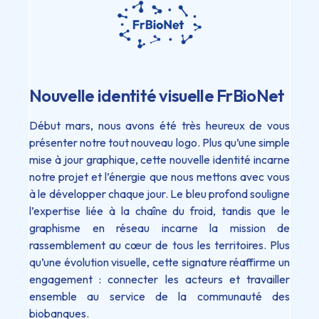
Nouvelle identité visuelle FrBioNet
Début mars, nous avons été très heureux de vous
présenter notre tout nouveau logo. Plus qu’une simple
mise à jour graphique, cette nouvelle identité incarne
notre projet et l’énergie que nous mettons avec vous
à le développer chaque jour. Le bleu profond souligne
l’expertise liée à la chaîne du froid, tandis que le
graphisme en réseau incarne la mission de
rassemblement au cœur de tous les territoires. Plus
qu’une évolution visuelle, cette signature réaffirme un
engagement : connecter les acteurs et travailler
ensemble au service de la communauté des
biobanques.