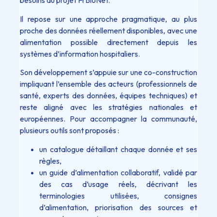
besoins du projet FrBioNet.
Il repose sur une approche pragmatique, au plus
proche des données réellement disponibles, avec une
alimentation possible directement depuis les
systèmes d’information hospitaliers.
Son développement s’appuie sur une co-construction
impliquant l’ensemble des acteurs (professionnels de
santé, experts des données, équipes techniques) et
reste aligné avec les stratégies nationales et
européennes. Pour accompagner la communauté,
plusieurs outils sont proposés :
un catalogue détaillant chaque donnée et ses
règles,
un guide d’alimentation collaboratif, validé par
des cas d’usage réels, décrivant les
terminologies utilisées, consignes
d’alimentation, priorisation des sources et