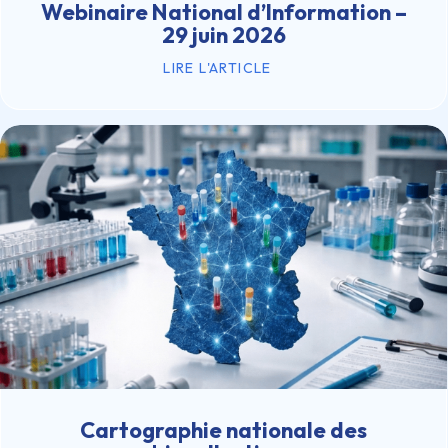
Webinaire National d’Information –
29 juin 2026
LIRE L'ARTICLE
Cartographie nationale des