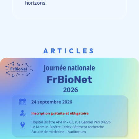
horizons.
ARTICLES