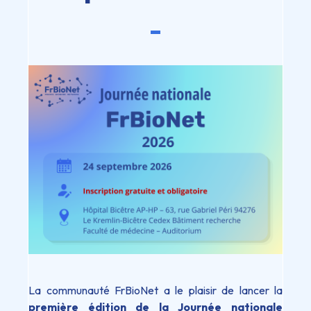
La communauté FrBioNet a le plaisir de lancer la
première édition de la Journée nationale