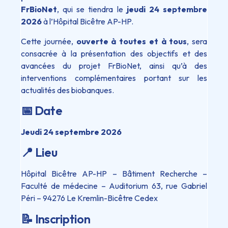
FrBioNet
, qui se tiendra le
jeudi 24 septembre
2026
à l’Hôpital Bicêtre AP-HP.
Cette journée,
ouverte à toutes et à tous
, sera
consacrée à la présentation des objectifs et des
avancées du projet FrBioNet, ainsi qu’à des
interventions complémentaires portant sur les
actualités des biobanques.
📅
Date
Jeudi 24 septembre 2026
📍 Lieu
Hôpital Bicêtre AP-HP – Bâtiment Recherche –
Faculté de médecine – Auditorium 63, rue Gabriel
Péri – 94276 Le Kremlin-Bicêtre Cedex
📝
Inscription