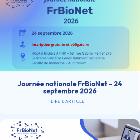
Journée nationale FrBioNet – 24
septembre 2026
LIRE L'ARTICLE