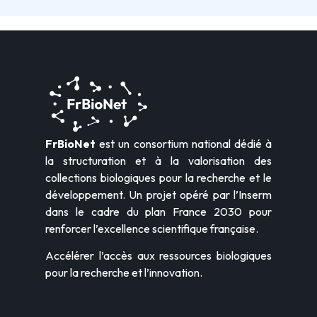
FrBioNet
est un consortium national dédié à
la structuration et à la valorisation des
collections biologiques pour la recherche et le
développement. Un projet opéré par l’Inserm
dans le cadre du plan France 2030 pour
renforcer l’excellence scientifique française.
Accélérer l’accès aux ressources biologiques
pour la recherche et l’innovation.