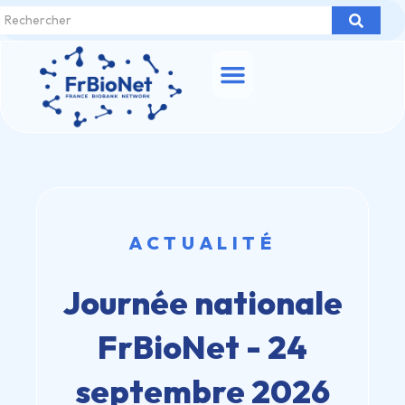
ACTUALITÉ
Journée nationale
FrBioNet - 24
septembre 2026