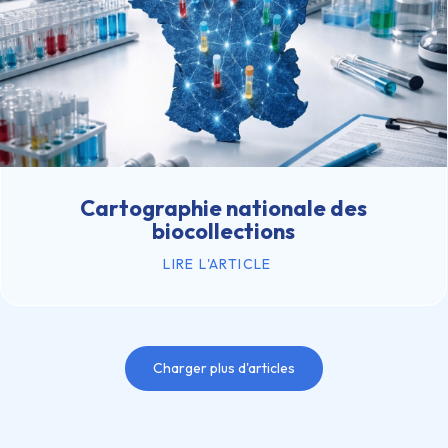
Cartographie nationale des
biocollections
LIRE L'ARTICLE
Charger plus d'articles