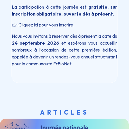
La participation à cette journée est
gratuite, sur
inscription obligatoire, ouverte dès à présent
.
👉
Cliquez ici pour vous inscrire.
Nous vous invitons à réserver dès à présent la date du
24 septembre 2026
et espérons vous accueillir
nombreux à l’occasion de cette première édition,
appelée à devenir un rendez-vous annuel structurant
pour la communauté FrBioNet.
ARTICLES