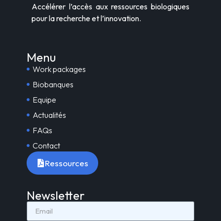
Accélérer l’accès aux ressources biologiques
pour la recherche et l’innovation.
Menu
Work packages
Biobanques
Equipe
Actualités
FAQs
Contact
Ressources
Newsletter