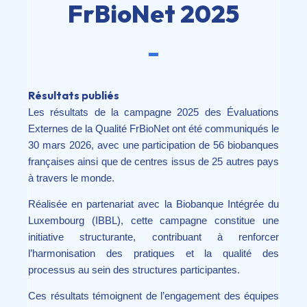
FrBioNet 2025
Résultats publiés
Les résultats de la campagne 2025 des Évaluations
Externes de la Qualité FrBioNet ont été communiqués le
30 mars 2026, avec une participation de 56 biobanques
françaises ainsi que de centres issus de 25 autres pays
à travers le monde.
Réalisée en partenariat avec la Biobanque Intégrée du
Luxembourg (IBBL), cette campagne constitue une
initiative structurante, contribuant à renforcer
l’harmonisation des pratiques et la qualité des
processus au sein des structures participantes.
Ces résultats témoignent de l’engagement des équipes