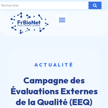
ACTUALITÉ
Campagne des
Évaluations Externes
de la Qualité (EEQ)