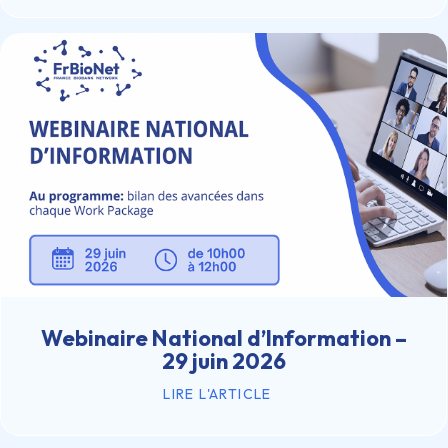
Webinaire National d’Information –
29 juin 2026
LIRE L'ARTICLE