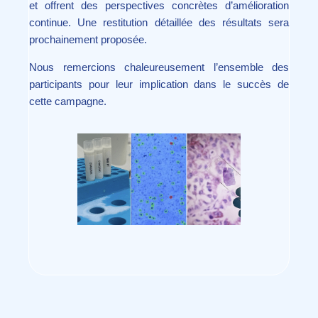
et offrent des perspectives concrètes d’amélioration
continue. Une restitution détaillée des résultats sera
prochainement proposée.
Nous remercions chaleureusement l’ensemble des
participants pour leur implication dans le succès de
cette campagne.