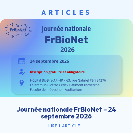
ARTICLES
Journée nationale FrBioNet – 24
septembre 2026
LIRE L'ARTICLE