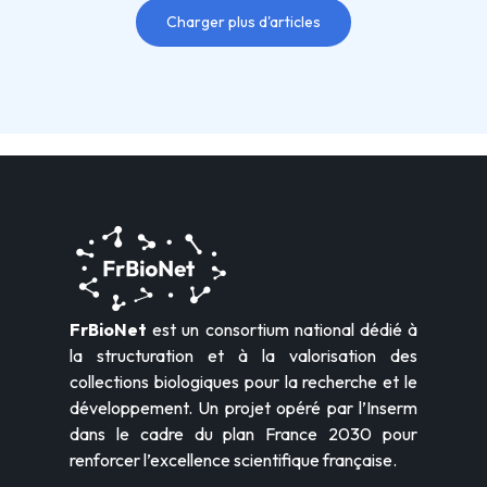
Charger plus d'articles
FrBioNet
est un consortium national dédié à
la structuration et à la valorisation des
collections biologiques pour la recherche et le
développement. Un projet opéré par l’Inserm
dans le cadre du plan France 2030 pour
renforcer l’excellence scientifique française.