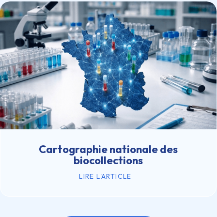
Cartographie nationale des
biocollections
LIRE L'ARTICLE